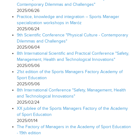
Contemporary Dilemmas and Challenges"
2025/06/26
Practice, knowledge and integration – Sports Manager
specialization workshops in Maróz
2025/06/24
9th Scientific Conference "Physical Culture - Contemporary
Dilemmas and Challenges"
2025/06/04
8th International Scientific and Practical Conference "Safety,
Management, Health and Technological Innovations"
2025/05/06
21st edition of the Sports Managers Factory Academy of
Sport Education
2025/05/06
8th International Conference "Safety, Management, Health
and Technological Innovations"
2025/02/24
XX jubilee of the Sports Managers Factory of the Academy
of Sport Education
2025/01/14
The Factory of Managers in the Academy of Sport Education
- 19th edition