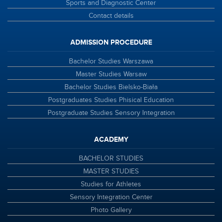
Sports and Diagnostic Center
Contact details
ADMISSION PROCEDURE
Bachelor Studies Warszawa
Master Studies Warsaw
Bachelor Studies Bielsko-Biała
Postgraduates Studies Phisical Education
Postgraduate Studies Sensory Integration
ACADEMY
BACHELOR STUDIES
MASTER STUDIES
Studies for Athletes
Sensory Integration Center
Photo Gallery